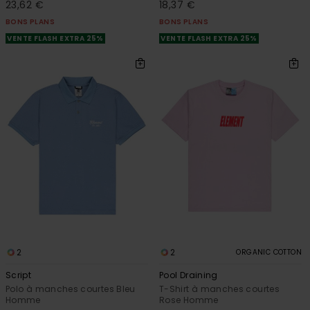
23,62 €
18,37 €
BONS PLANS
BONS PLANS
VENTE FLASH EXTRA 25%
VENTE FLASH EXTRA 25%
2
2
ORGANIC COTTON
Script
Pool Draining
Polo à manches courtes Bleu
T-Shirt à manches courtes
Homme
Rose Homme