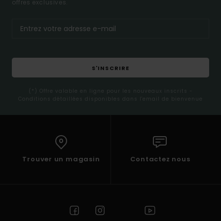
offres exclusives.
S'INSCRIRE
(*) Offre valable en ligne pour les nouveaux inscrits -
Conditions détaillées disponibles dans l'email de bienvenue
Trouver un magasin
Contactez nous