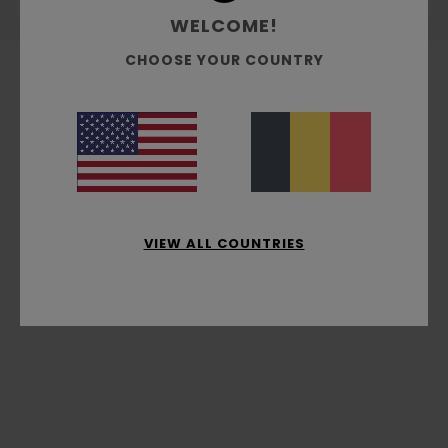
WELCOME!
CHOOSE YOUR COUNTRY
VIEW ALL COUNTRIES