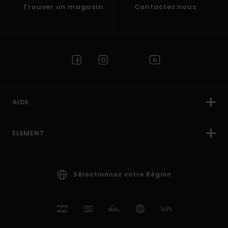
Trouver un magasin
Contactez nous
AIDE
ELEMENT
Sélectionnez votre Région