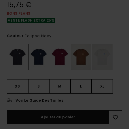
15,75 €
BONS PLANS
VENTE FLASH EXTRA 25%
Eclipse Navy
Couleur
XS
S
M
L
XL
Voir Le Guide Des Tailles
Ajouter au panier