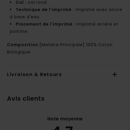
Col :
col rond
Technique de l'imprimé :
imprimé avec encre
à base d'eau
Placement de l'imprimé :
imprimé arrière et
poitrine
Composition
[Matière Principale] 100% Coton
Biologique
Livraison & Retours
Avis clients
Note moyenne