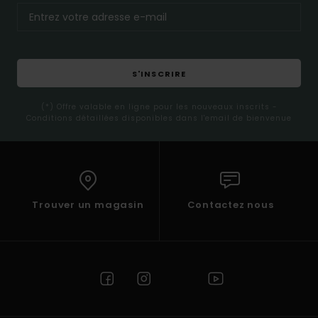
S'INSCRIRE
(*) Offre valable en ligne pour les nouveaux inscrits -
Conditions détaillées disponibles dans l'email de bienvenue
Trouver un magasin
Contactez nous