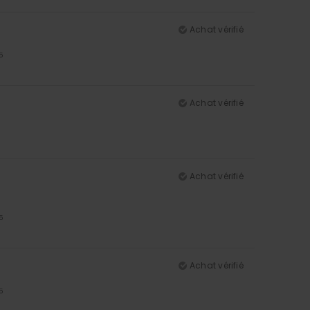
Achat vérifié
5
Achat vérifié
Achat vérifié
5
Achat vérifié
5