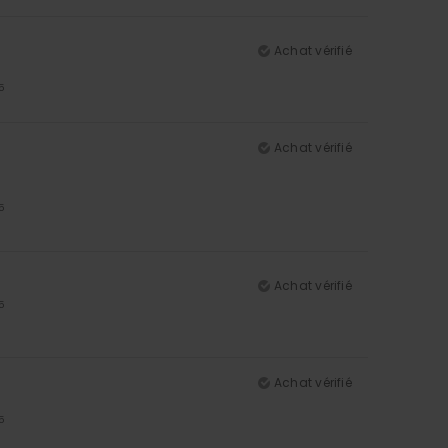
Achat vérifié
5
Achat vérifié
5
Achat vérifié
5
Achat vérifié
5