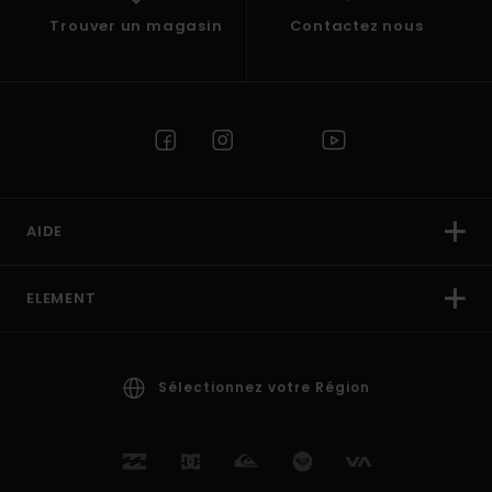
Trouver un magasin
Contactez nous
AIDE
ELEMENT
Sélectionnez votre Région