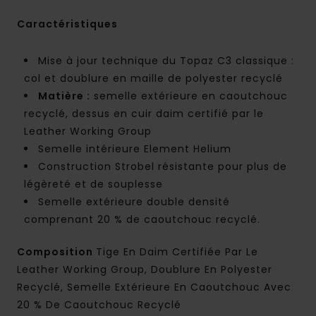
Caractéristiques
Mise à jour technique du Topaz C3 classique :
col et doublure en maille de polyester recyclé
Matière :
semelle extérieure en caoutchouc
recyclé, dessus en cuir daim certifié par le
Leather Working Group
Semelle intérieure Element Helium
Construction Strobel résistante pour plus de
légèreté et de souplesse
Semelle extérieure double densité
comprenant 20 % de caoutchouc recyclé.
Composition
Tige En Daim Certifiée Par Le
Leather Working Group, Doublure En Polyester
Recyclé, Semelle Extérieure En Caoutchouc Avec
20 % De Caoutchouc Recyclé