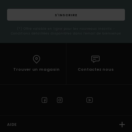
S'INSCRIRE
(*) Offre valable en ligne pour les nouveaux inscrits -
Conditions détaillées disponibles dans l'email de bienvenue
Trouver un magasin
Contactez nous
AIDE