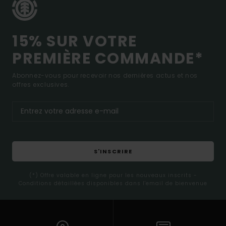
15% SUR VOTRE
PREMIÈRE COMMANDE*
Abonnez-vous pour recevoir nos dernières actus et nos
offres exclusives.
S'INSCRIRE
(*) Offre valable en ligne pour les nouveaux inscrits -
Conditions détaillées disponibles dans l'email de bienvenue