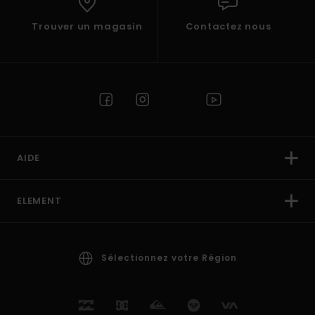
Trouver un magasin
Contactez nous
AIDE
ELEMENT
Sélectionnez votre Région