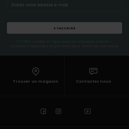
S'INSCRIRE
(*) Offre valable en ligne pour les nouveaux inscrits -
Conditions détaillées disponibles dans l'email de bienvenue
Trouver un magasin
Contactez nous