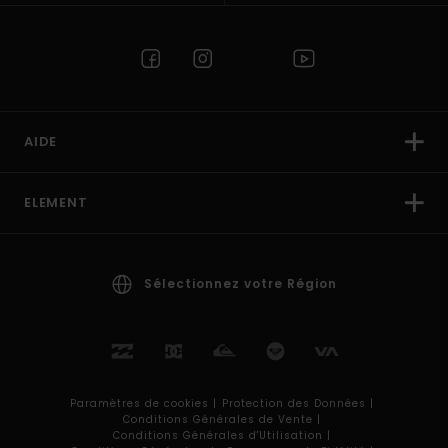
AIDE
ELEMENT
Sélectionnez votre Région
Paramètres de cookies |
Protection des Données |
Conditions Générales de Vente |
Conditions Générales d'Utilisation |