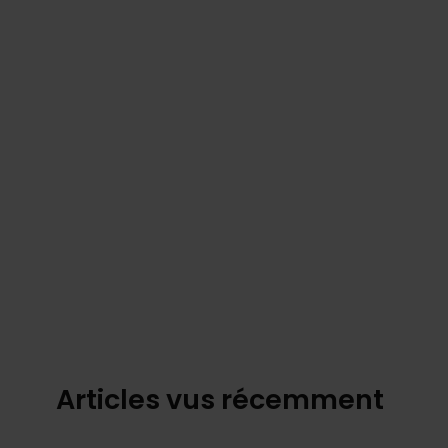
Articles vus récemment