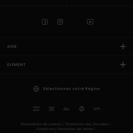
AIDE
ELEMENT
Sélectionnez votre Région
Paramètres de cookies |
Protection des Données |
Conditions Générales de Vente |