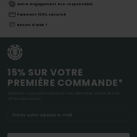
Notre engagement eco-responsable
Paiement 100% sécurisé
Besoin d'aide ?
15% SUR VOTRE
PREMIÈRE COMMANDE*
Abonnez-vous pour recevoir nos dernières actus et nos
offres exclusives.