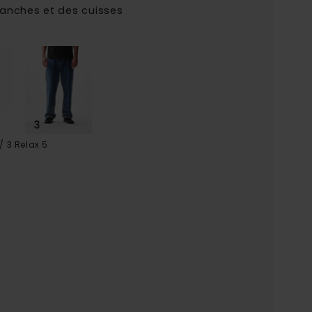
hanches et des cuisses
/ 3 Relax 5