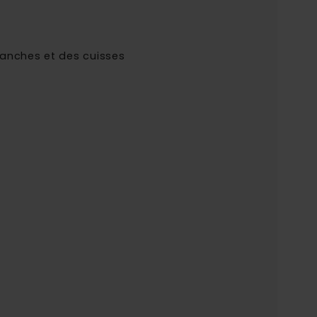
hanches et des cuisses