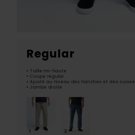
Regular
• Taille mi-haute
• Coupe regular
• Ajusté au niveau des hanches et des cuiss
• Jambe droite