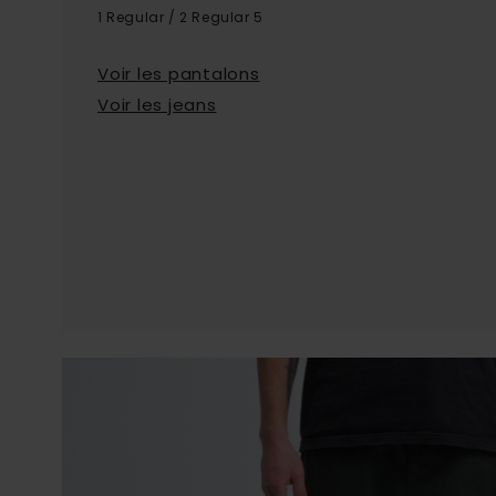
1 Regular / 2 Regular 5
Voir les pantalons
Voir les jeans