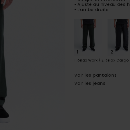
• Ajusté au niveau des 
• Jambe droite
1 Relax Work / 2 Relax Cargo 
Voir les pantalons
Voir les jeans