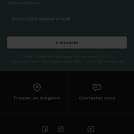
offres exclusives.
S'INSCRIRE
(*) Offre valable en ligne pour les nouveaux inscrits -
Conditions détaillées disponibles dans l'email de bienvenue
Trouver un magasin
Contactez nous