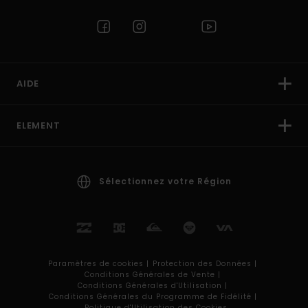
AIDE
ELEMENT
Sélectionnez votre Région
Paramètres de cookies |
Protection des Données |
Conditions Générales de Vente |
Conditions Générales d'Utilisation |
Conditions Générales du Programme de Fidélité |
Politique d'Utilisation des Cookies