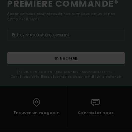
PREMIÈRE COMMANDE*
Abonnez-vous pour recevoir nos dernières actus et nos
offres exclusives.
S'INSCRIRE
(*) Offre valable en ligne pour les nouveaux inscrits -
Conditions détaillées disponibles dans l'email de bienvenue
Trouver un magasin
Contactez nous