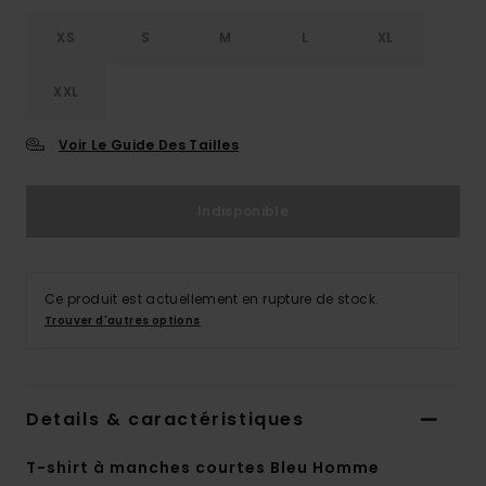
XS
S
M
L
XL
XXL
Voir Le Guide Des Tailles
Indisponible
Ce produit est actuellement en rupture de stock.
Trouver d'autres options
Details & caractéristiques
T-shirt à manches courtes Bleu Homme