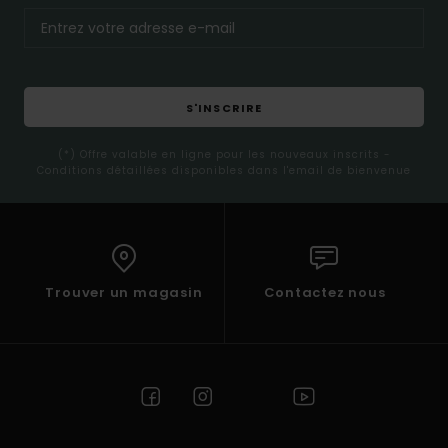
S'INSCRIRE
(*) Offre valable en ligne pour les nouveaux inscrits -
Conditions détaillées disponibles dans l'email de bienvenue
Trouver un magasin
Contactez nous