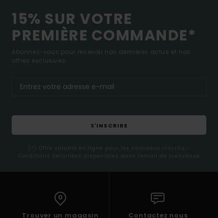
15% SUR VOTRE
PREMIÈRE COMMANDE*
Abonnez-vous pour recevoir nos dernières actus et nos
offres exclusives.
S'INSCRIRE
(*) Offre valable en ligne pour les nouveaux inscrits -
Conditions détaillées disponibles dans l'email de bienvenue
Trouver un magasin
Contactez nous