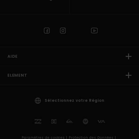
AIDE
ELEMENT
Sélectionnez votre Région
Paramètres de cookies |
Protection des Données |