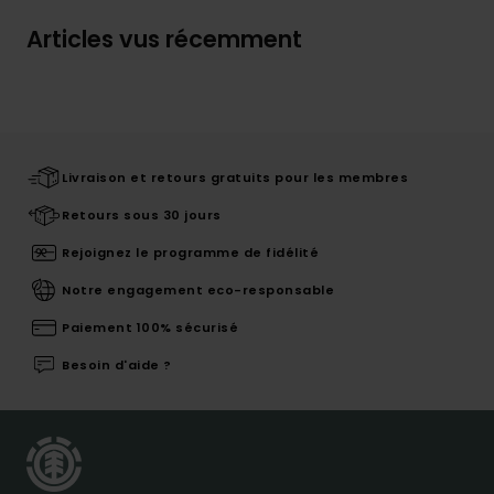
Articles vus récemment
Livraison et retours gratuits pour les membres
Retours sous 30 jours
Rejoignez le programme de fidélité
Notre engagement eco-responsable
Paiement 100% sécurisé
Besoin d'aide ?