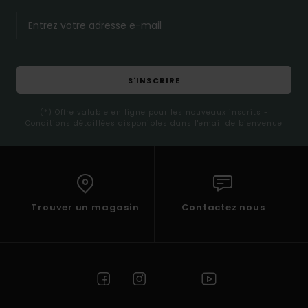
S'INSCRIRE
(*) Offre valable en ligne pour les nouveaux inscrits -
Conditions détaillées disponibles dans l'email de bienvenue
Trouver un magasin
Contactez nous