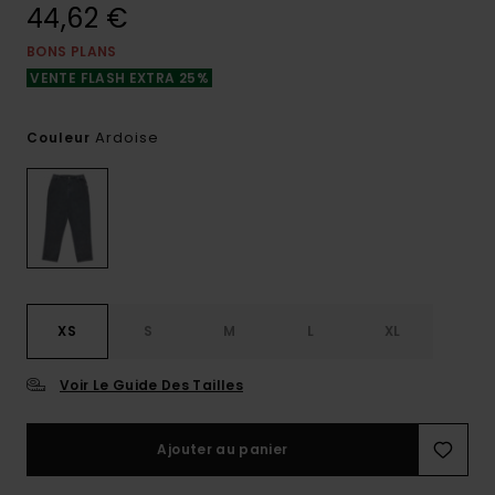
44,62 €
BONS PLANS
VENTE FLASH EXTRA 25%
Ardoise
Couleur
XS
S
M
L
XL
Voir Le Guide Des Tailles
Ajouter au panier