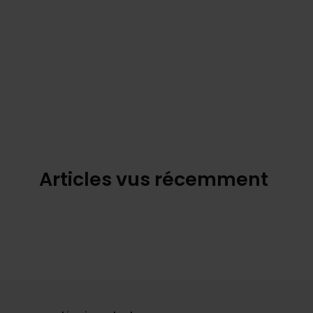
Articles vus récemment