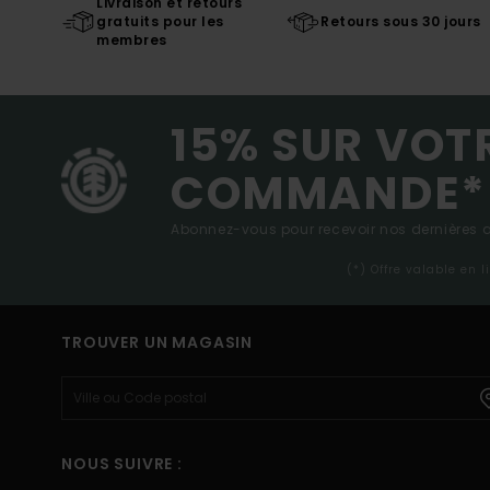
Livraison et retours
gratuits pour les
Retours sous 30 jours
membres
15% SUR VOT
COMMANDE*
Abonnez-vous pour recevoir nos dernières ac
(*) Offre valable en 
TROUVER UN MAGASIN
NOUS SUIVRE :