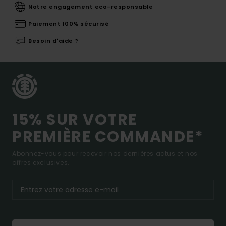
Notre engagement eco-responsable
Paiement 100% sécurisé
Besoin d'aide ?
15% SUR VOTRE
PREMIÈRE COMMANDE*
Abonnez-vous pour recevoir nos dernières actus et nos
offres exclusives.