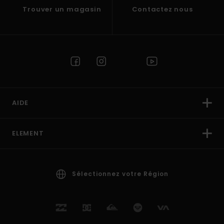
Trouver un magasin
Contactez nous
AIDE
ELEMENT
Sélectionnez votre Région