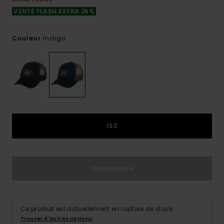
VENTE FLASH EXTRA 25%
Indigo
Couleur
1SZ
Indisponible
Ce produit est actuellement en rupture de stock.
Trouver d'autres options