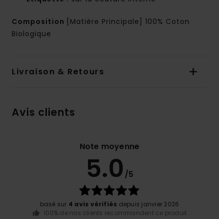
Composition
[Matière Principale] 100% Coton
Biologique
Livraison & Retours
Avis clients
Note moyenne
5.0
/5
basé sur
4 avis vérifiés
depuis janvier 2026
100% de nos clients recommandent ce produit