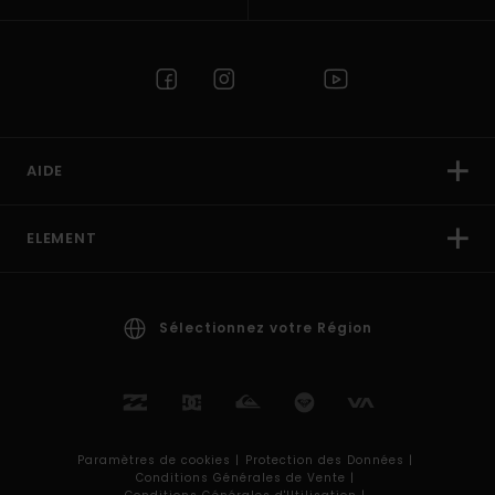
AIDE
ELEMENT
Sélectionnez votre Région
Paramètres de cookies |
Protection des Données |
Conditions Générales de Vente |