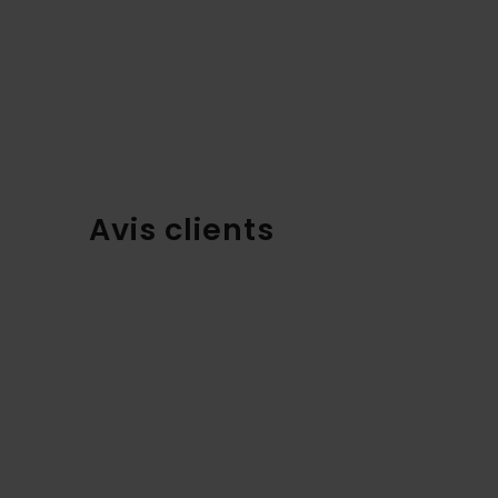
Avis clients