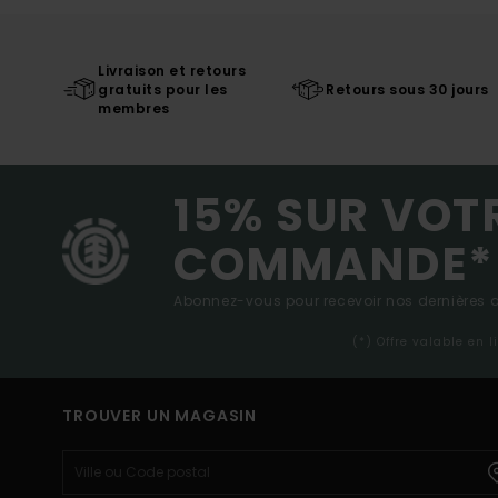
Livraison et retours
gratuits pour les
Retours sous 30 jours
membres
15% SUR VOT
COMMANDE*
Abonnez-vous pour recevoir nos dernières ac
(*) Offre valable en 
TROUVER UN MAGASIN