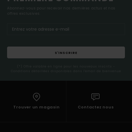
Abonnez-vous pour recevoir nos dernières actus et nos
offres exclusives.
S'INSCRIRE
(*) Offre valable en ligne pour les nouveaux inscrits -
Conditions détaillées disponibles dans l'email de bienvenue
Trouver un magasin
Contactez nous