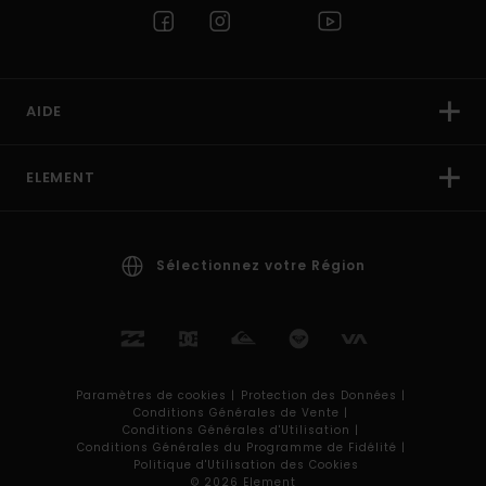
AIDE
ELEMENT
Sélectionnez votre Région
Paramètres de cookies |
Protection des Données |
Conditions Générales de Vente |
Conditions Générales d'Utilisation |
Conditions Générales du Programme de Fidélité |
Politique d'Utilisation des Cookies
© 2026 Element