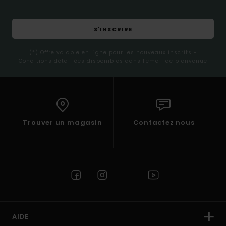
S'INSCRIRE
(*) Offre valable en ligne pour les nouveaux inscrits -
Conditions détaillées disponibles dans l'email de bienvenue
Trouver un magasin
Contactez nous
AIDE