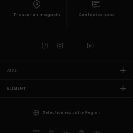
Trouver un magasin
Contactez nous
AIDE
ELEMENT
Sélectionnez votre Région