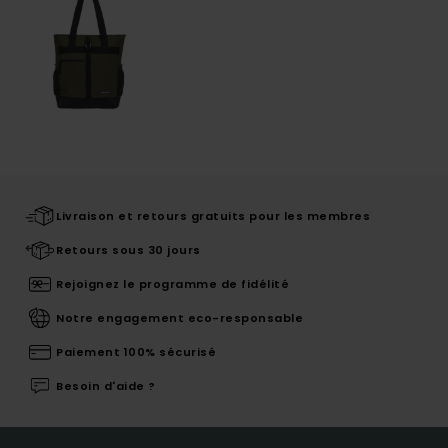
Livraison et retours gratuits pour les membres
Retours sous 30 jours
Rejoignez le programme de fidélité
Notre engagement eco-responsable
Paiement 100% sécurisé
Besoin d'aide ?