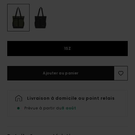
1SZ
Ajouter au panier
Livraison à domicile ou point relais
Prévue à partir du
8 août