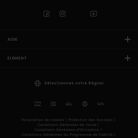
AIDE
ELEMENT
Sélectionnez votre Région
Paramètres de cookies |
Protection des Données |
Conditions Générales de Vente |
Conditions Générales d'Utilisation |
Conditions Générales du Programme de Fidélité |