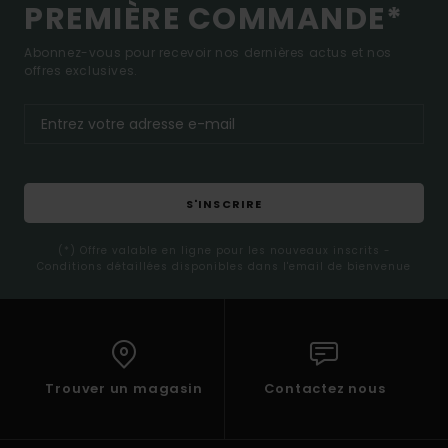
PREMIÈRE COMMANDE*
Abonnez-vous pour recevoir nos dernières actus et nos
offres exclusives.
S'INSCRIRE
(*) Offre valable en ligne pour les nouveaux inscrits -
Conditions détaillées disponibles dans l'email de bienvenue
Trouver un magasin
Contactez nous