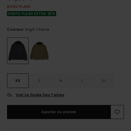
BONS PLANS
VENTE FLASH EXTRA 25%
Digit Check
Couleur
XS
S
M
L
XL
Voir Le Guide Des Tailles
Ajouter au panier