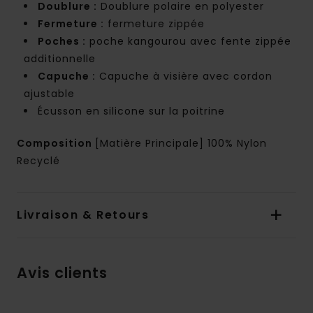
Doublure :
Doublure polaire en polyester
Fermeture :
fermeture zippée
Poches :
poche kangourou avec fente zippée
additionnelle
Capuche :
Capuche à visière avec cordon
ajustable
Écusson en silicone sur la poitrine
Composition
[Matière Principale] 100% Nylon
Recyclé
Livraison & Retours
Avis clients