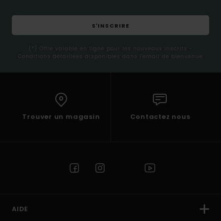
S'INSCRIRE
(*) Offre valable en ligne pour les nouveaux inscrits -
Conditions détaillées disponibles dans l'email de bienvenue
Trouver un magasin
Contactez nous
AIDE