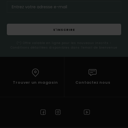
S'INSCRIRE
(*) Offre valable en ligne pour les nouveaux inscrits -
Conditions détaillées disponibles dans l'email de bienvenue
Trouver un magasin
Contactez nous