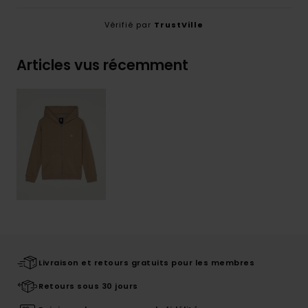
Vérifié par
TrustVille
Articles vus récemment
Livraison et retours gratuits pour les membres
Retours sous 30 jours