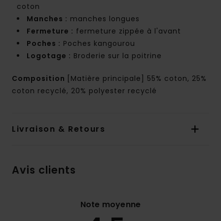
coton
Manches :
manches longues
Fermeture :
fermeture zippée à l'avant
Poches :
Poches kangourou
Logotage :
Broderie sur la poitrine
Composition
[Matière principale] 55% coton, 25%
coton recyclé, 20% polyester recyclé
Livraison & Retours
Avis clients
Note moyenne