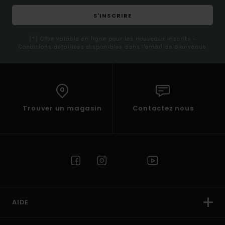
S'INSCRIRE
(*) Offre valable en ligne pour les nouveaux inscrits -
Conditions détaillées disponibles dans l'email de bienvenue
Trouver un magasin
Contactez nous
AIDE