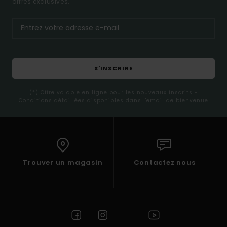
offres exclusives.
S'INSCRIRE
(*) Offre valable en ligne pour les nouveaux inscrits -
Conditions détaillées disponibles dans l'email de bienvenue
Trouver un magasin
Contactez nous