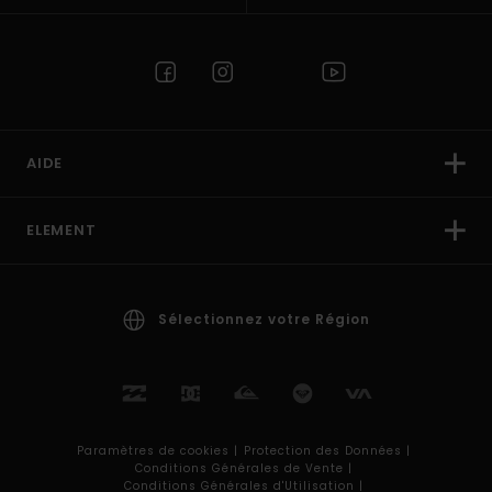
AIDE
ELEMENT
Sélectionnez votre Région
Paramètres de cookies |
Protection des Données |
Conditions Générales de Vente |
Conditions Générales d'Utilisation |