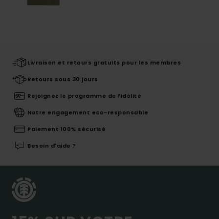
Livraison et retours gratuits pour les membres
Retours sous 30 jours
Rejoignez le programme de fidélité
Notre engagement eco-responsable
Paiement 100% sécurisé
Besoin d'aide ?