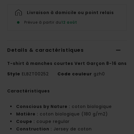
Livraison à domicile ou point relais
Prévue à partir du
12 août
Details & caractéristiques
T-shirt à manches courtes Vert Garçon 8-16 ans
Style
ELBZT00252
Code couleur
gzh0
Caractéristiques
Conscious by Nature :
coton biologique
Matière :
coton biologique (180 g/m2)
Coupe :
coupe regular
Construction :
Jersey de coton