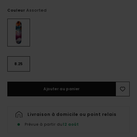
Assorted
Couleur
8.25
Ajouter au panier
Livraison à domicile ou point relais
Prévue à partir du
12 août