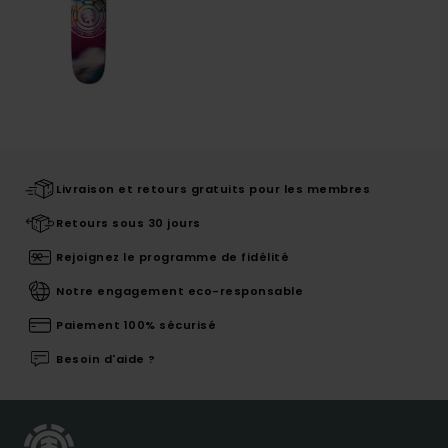
Livraison et retours gratuits pour les membres
Retours sous 30 jours
Rejoignez le programme de fidélité
Notre engagement eco-responsable
Paiement 100% sécurisé
Besoin d'aide ?