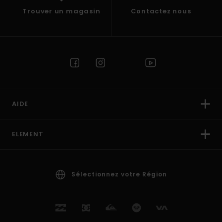
Trouver un magasin
Contactez nous
AIDE
ELEMENT
Sélectionnez votre Région