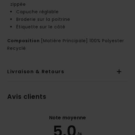
zippée
Capuche réglable
Broderie sur la poitrine
Étiquette sur le côté
Composition
[Matière Principale] 100% Polyester
Recyclé
Livraison & Retours
Avis clients
Note moyenne
5.0
/5