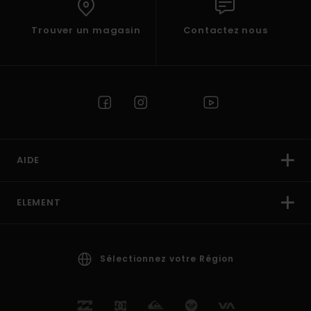
Trouver un magasin
Contactez nous
AIDE
ELEMENT
Sélectionnez votre Région