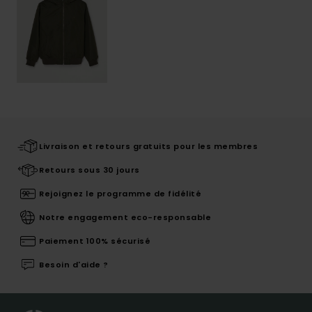
Livraison et retours gratuits pour les membres
Retours sous 30 jours
Rejoignez le programme de fidélité
Notre engagement eco-responsable
Paiement 100% sécurisé
Besoin d'aide ?