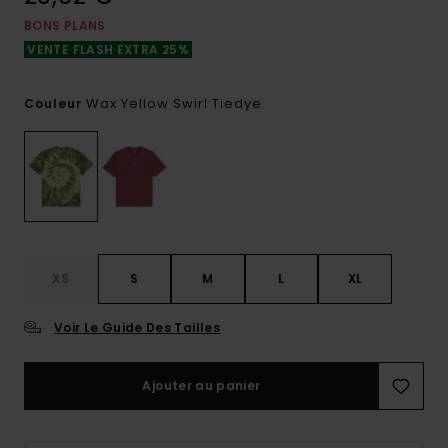
BONS PLANS
VENTE FLASH EXTRA 25%
Wax Yellow Swirl Tiedye
Couleur
XS
S
M
L
XL
Voir Le Guide Des Tailles
Ajouter au panier