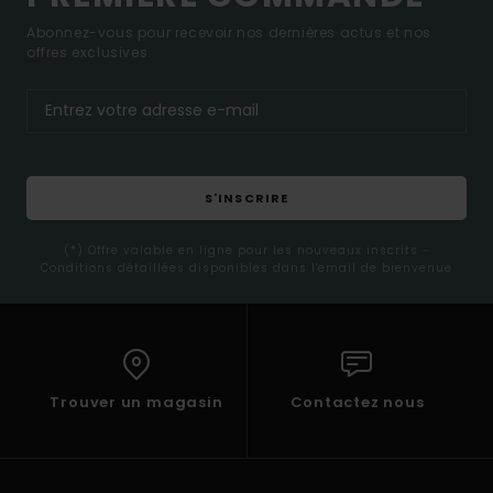
Abonnez-vous pour recevoir nos dernières actus et nos
offres exclusives.
S'INSCRIRE
(*) Offre valable en ligne pour les nouveaux inscrits -
Conditions détaillées disponibles dans l'email de bienvenue
Trouver un magasin
Contactez nous