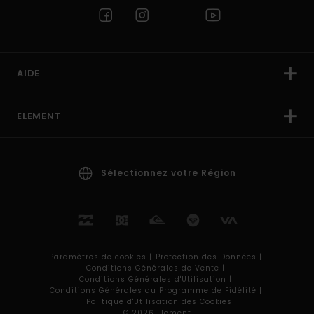
AIDE
ELEMENT
Sélectionnez votre Région
Paramètres de cookies |
Protection des Données |
Conditions Générales de Vente |
Conditions Générales d'Utilisation |
Conditions Générales du Programme de Fidélité |
Politique d'Utilisation des Cookies
© 2026 Element