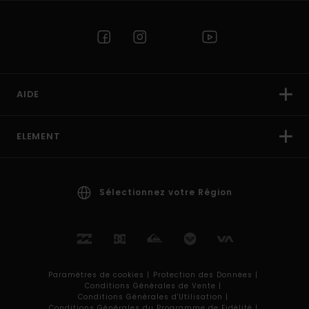
AIDE
ELEMENT
Sélectionnez votre Région
Paramètres de cookies |
Protection des Données |
Conditions Générales de Vente |
Conditions Générales d'Utilisation |
Conditions Générales du Programme de Fidélité |