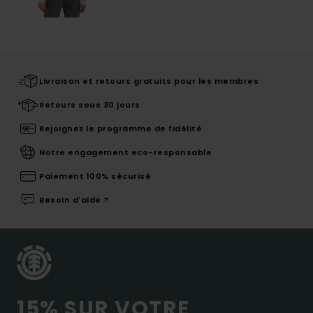
Livraison et retours gratuits pour les membres
Retours sous 30 jours
Rejoignez le programme de fidélité
Notre engagement eco-responsable
Paiement 100% sécurisé
Besoin d'aide ?
15% SUR VOTRE