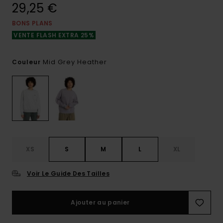
29,25 €
BONS PLANS
VENTE FLASH EXTRA 25%
Mid Grey Heather
Couleur
XS
S
M
L
XL
Voir Le Guide Des Tailles
Ajouter au panier