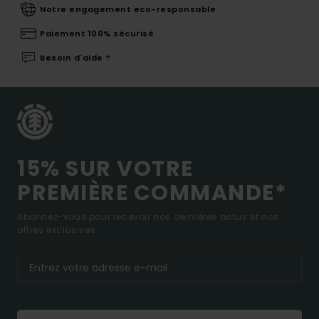
Notre engagement eco-responsable
Paiement 100% sécurisé
Besoin d'aide ?
15% SUR VOTRE
PREMIÈRE COMMANDE*
Abonnez-vous pour recevoir nos dernières actus et nos
offres exclusives.