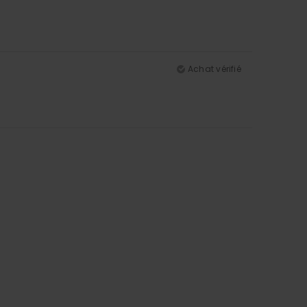
Achat vérifié