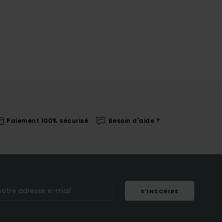
Paiement 100% sécurisé
Besoin d'aide ?
S'INSCRIRE