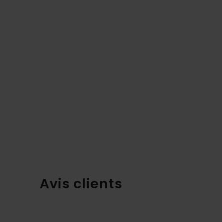
Avis clients