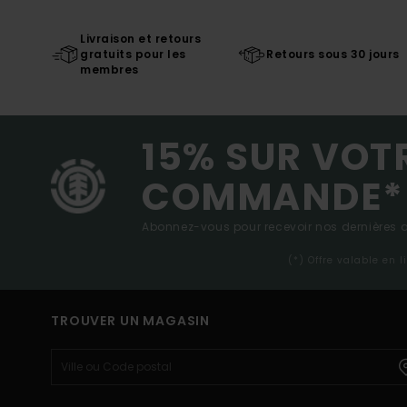
Livraison et retours
gratuits pour les
Retours sous 30 jours
membres
15% SUR VOT
COMMANDE*
Abonnez-vous pour recevoir nos dernières ac
(*) Offre valable en 
TROUVER UN MAGASIN