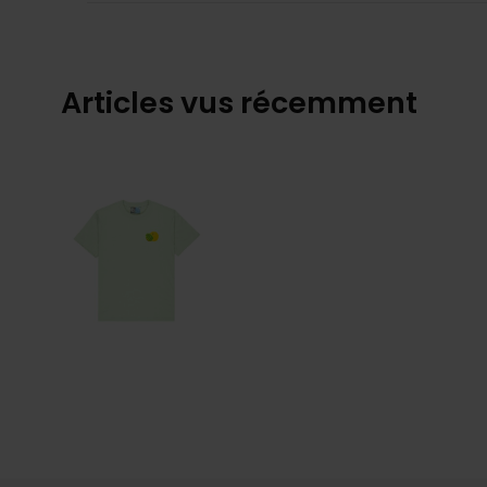
Articles vus récemment