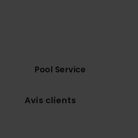
Pool Service
Avis clients