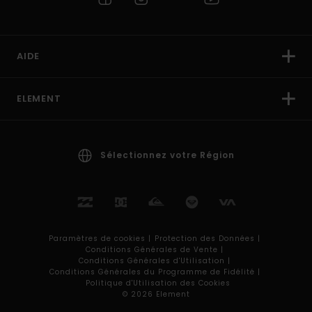
AIDE
ELEMENT
Sélectionnez votre Région
Paramètres de cookies |
Protection des Données |
Conditions Générales de Vente |
Conditions Générales d'Utilisation |
Conditions Générales du Programme de Fidélité |
Politique d'Utilisation des Cookies
© 2026 Element