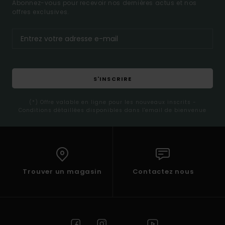
Abonnez-vous pour recevoir nos dernières actus et nos
offres exclusives.
S'INSCRIRE
(*) Offre valable en ligne pour les nouveaux inscrits -
Conditions détaillées disponibles dans l'email de bienvenue
Trouver un magasin
Contactez nous