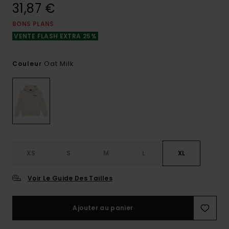
31,87 €
BONS PLANS
VENTE FLASH EXTRA 25%
Oat Milk
Couleur
XS
S
M
L
XL
Voir Le Guide Des Tailles
Ajouter au panier