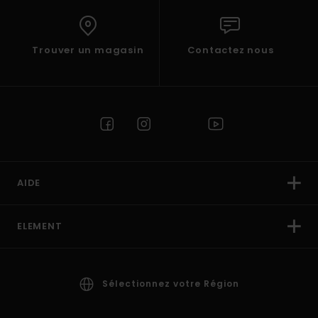
Trouver un magasin
Contactez nous
AIDE
ELEMENT
Sélectionnez votre Région