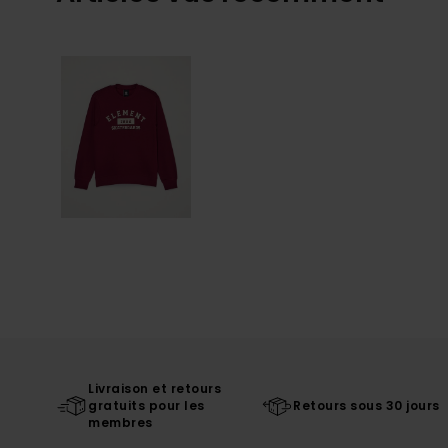
Livraison et retours
gratuits pour les
Retours sous 30 jours
membres