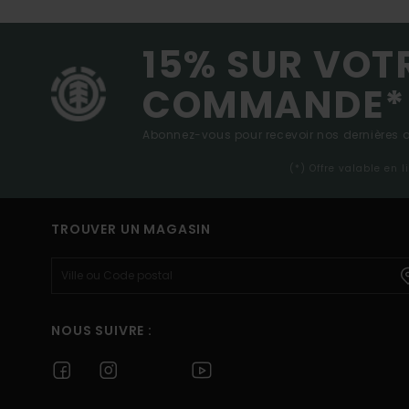
15% SUR VOT
COMMANDE*
Abonnez-vous pour recevoir nos dernières ac
(*) Offre valable en 
TROUVER UN MAGASIN
NOUS SUIVRE :