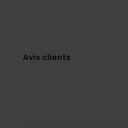
Avis clients