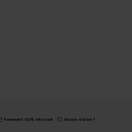
Paiement 100% sécurisé
Besoin d'aide ?