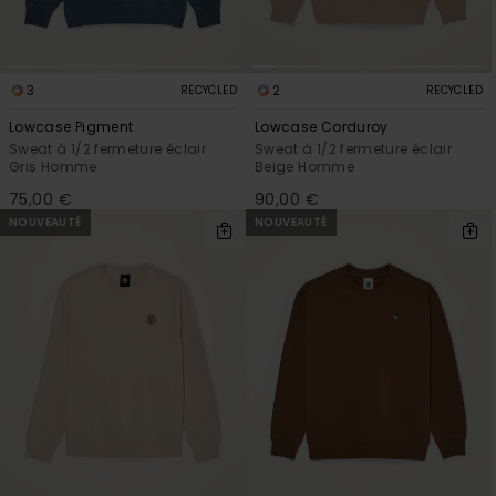
3
2
RECYCLED
RECYCLED
Lowcase Pigment
Lowcase Corduroy
Sweat à 1/2 fermeture éclair
Sweat à 1/2 fermeture éclair
Gris Homme
Beige Homme
75,00 €
90,00 €
NOUVEAUTÉ
NOUVEAUTÉ