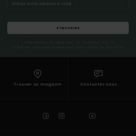
S'INSCRIRE
(*) Offre valable en ligne pour les nouveaux inscrits -
Conditions détaillées disponibles dans l'email de bienvenue
Trouver un magasin
Contactez nous