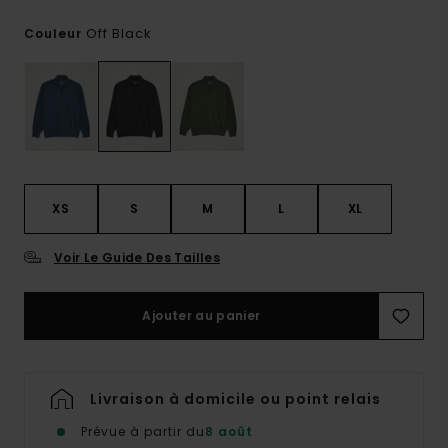
Off Black
Couleur
XS
S
M
L
XL
Voir Le Guide Des Tailles
Ajouter au panier
Livraison à domicile ou point relais
Prévue à partir du
8 août