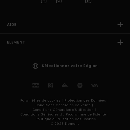
AIDE
ELEMENT
Sélectionnez votre Région
Paramètres de cookies |
Protection des Données |
Conditions Générales de Vente |
Conditions Générales d'Utilisation |
Conditions Générales du Programme de Fidélité |
Politique d'Utilisation des Cookies
© 2026 Element