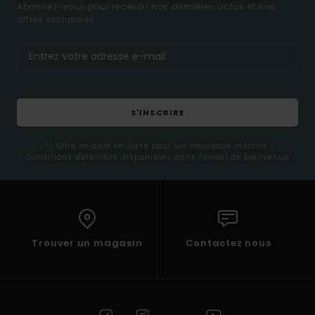
Abonnez-vous pour recevoir nos dernières actus et nos
offres exclusives.
S'INSCRIRE
(*) Offre valable en ligne pour les nouveaux inscrits -
Conditions détaillées disponibles dans l'email de bienvenue
Trouver un magasin
Contactez nous