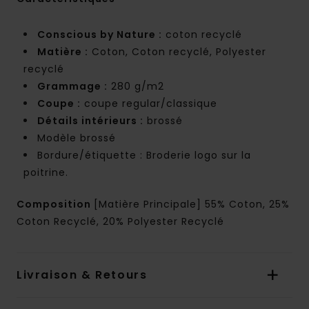
Conscious by Nature :
coton recyclé
Matière :
Coton, Coton recyclé, Polyester
recyclé
Grammage :
280 g/m2
Coupe :
coupe regular/classique
Détails intérieurs :
brossé
Modèle brossé
Bordure/étiquette : Broderie logo sur la
poitrine.
Composition
[Matière Principale] 55% Coton, 25%
Coton Recyclé, 20% Polyester Recyclé
Livraison & Retours