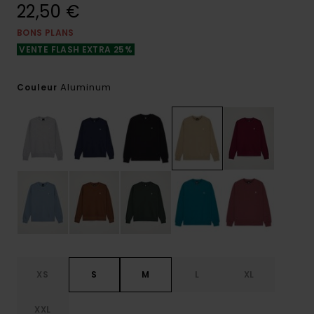
22,50 €
BONS PLANS
VENTE FLASH EXTRA 25%
Aluminum
Couleur
XS
S
M
L
XL
XXL