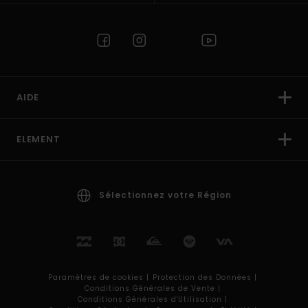
AIDE
ELEMENT
Sélectionnez votre Région
Paramètres de cookies |
Protection des Données |
Conditions Générales de Vente |
Conditions Générales d'Utilisation |