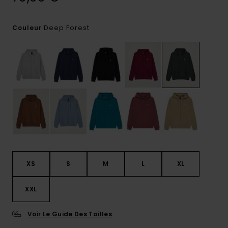
Deep Forest
Couleur
XS
S
M
L
XL
XXL
Voir Le Guide Des Tailles