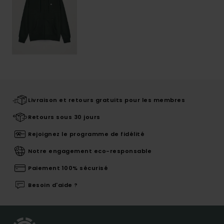
Livraison et retours gratuits pour les membres
Retours sous 30 jours
Rejoignez le programme de fidélité
Notre engagement eco-responsable
Paiement 100% sécurisé
Besoin d'aide ?