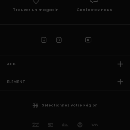
Trouver un magasin
Contactez nous
AIDE
ELEMENT
Sélectionnez votre Région