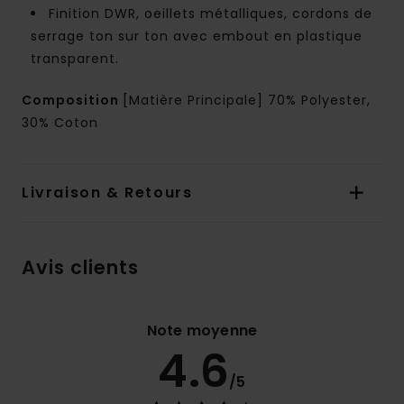
Finition DWR, oeillets métalliques, cordons de
serrage ton sur ton avec embout en plastique
transparent.
Composition
[Matière Principale] 70% Polyester,
30% Coton
Livraison & Retours
Avis clients
Note moyenne
4.6
/5