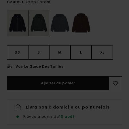
Deep Forest
Couleur
XS
S
M
L
XL
Voir Le Guide Des Tailles
Ajouter au panier
Livraison à domicile ou point relais
Prévue à partir du
10 août