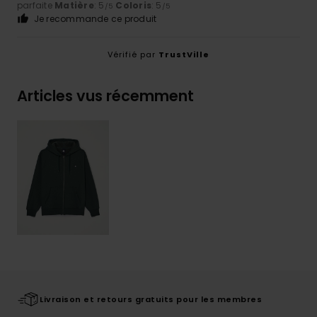
parfaite
Matière
: 5
Coloris
: 5
/5
/5
Je recommande ce produit
Vérifié par
TrustVille
Articles vus récemment
Livraison et retours gratuits pour les membres