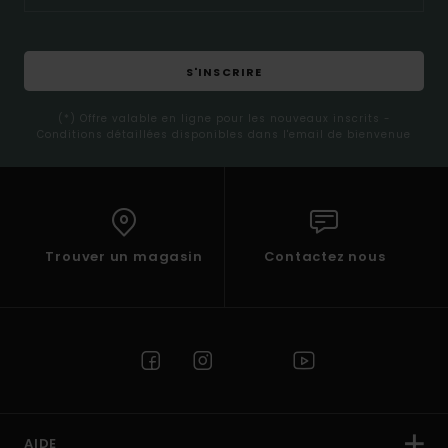
S'INSCRIRE
(*) Offre valable en ligne pour les nouveaux inscrits -
Conditions détaillées disponibles dans l'email de bienvenue
Trouver un magasin
Contactez nous
AIDE