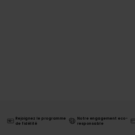
Rejoignez le programme
Notre engagement eco-
de fidélité
responsable