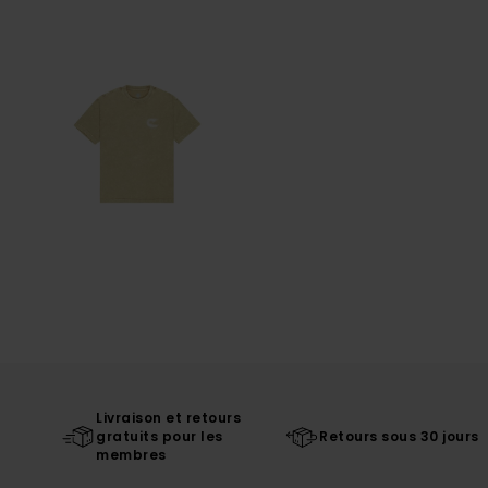
Livraison et retours
gratuits pour les
Retours sous 30 jours
membres