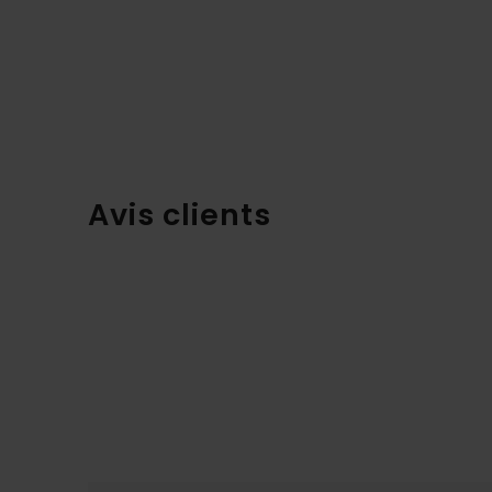
Avis clients