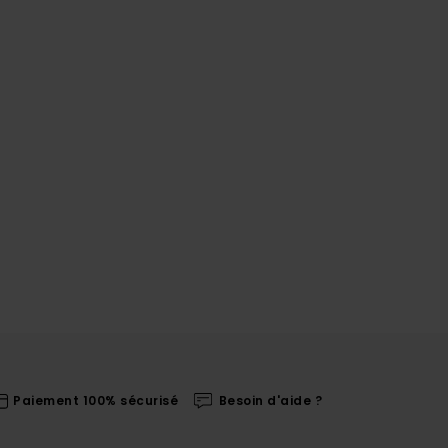
Paiement 100% sécurisé
Besoin d'aide ?