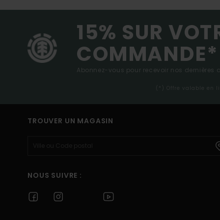
15% SUR VOT
COMMANDE*
Abonnez-vous pour recevoir nos dernières ac
(*) Offre valable en 
TROUVER UN MAGASIN
NOUS SUIVRE :