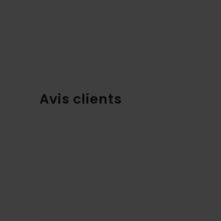
Avis clients