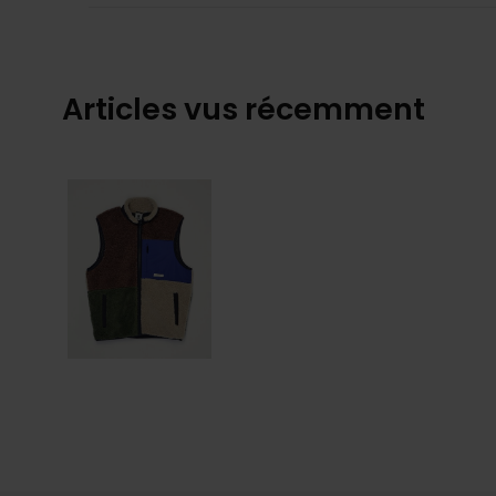
Articles vus récemment