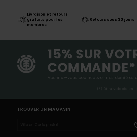
Livraison et retours
gratuits pour les
Retours sous 30 jours
membres
15% SUR VOT
COMMANDE*
Abonnez-vous pour recevoir nos dernières ac
(*) Offre valable en 
TROUVER UN MAGASIN